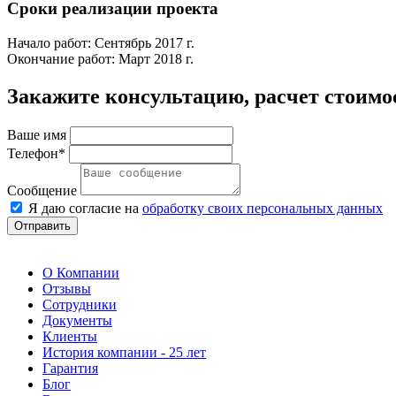
Сроки реализации проекта
Начало работ: Сентябрь 2017 г.
Окончание работ: Март 2018 г.
Закажите консультацию, расчет стоимо
Ваше имя
Телефон*
Сообщение
Я даю согласие на
обработку своих персональных данных
Отправить
О Компании
Отзывы
Сотрудники
Документы
Клиенты
История компании - 25 лет
Гарантия
Блог