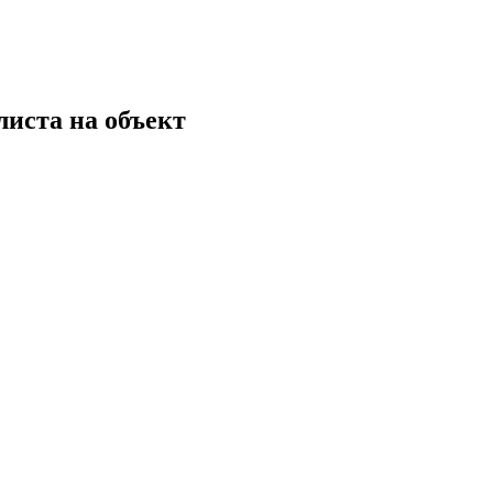
листа на объект