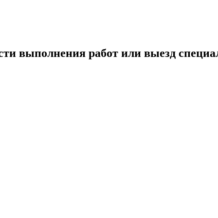
сти выполнения работ или выезд специа