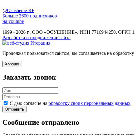
@Osushenie-RF
Больше 2600 подписчиков
на youtube
1999 - 2026 г., ООО «ОСУШЕНИЕ», ИНН 7716944250, ОГРН 1
Разработка и продвижение сайта
Продолжая пользоваться сайтом, вы соглашаетесь на обработку
Хорошо
Заказать звонок
Я даю согласие на
обработку своих персональных данных
Отправить
Сообщение отправлено