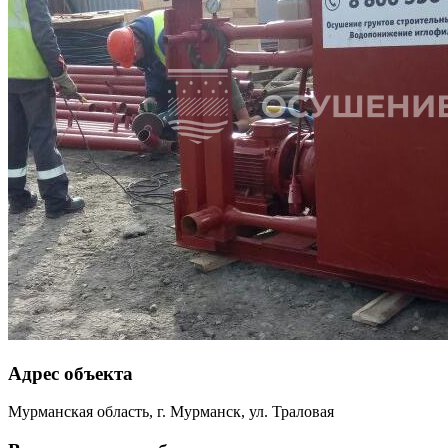
Адрес объекта
Мурманская область, г. Мурманск, ул. Траловая