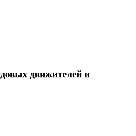
удовых движителей и