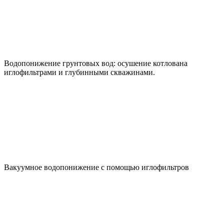
Водопонижение грунтовых вод: осушение котлована
иглофильтрами и глубинными скважинами.
Вакуумное водопонижение с помощью иглофильтров