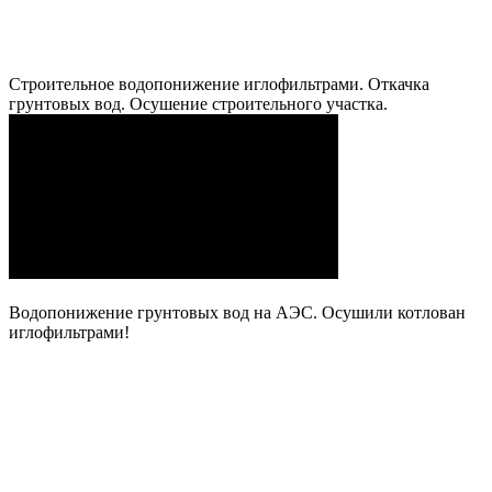
Строительное водопонижение иглофильтрами. Откачка
грунтовых вод. Осушение строительного участка.
Водопонижение грунтовых вод на АЭС. Осушили котлован
иглофильтрами!