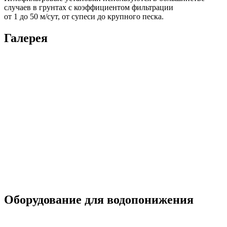
случаев в грунтах с коэффициентом фильтрации
от 1 до 50 м/сут, от супеси до крупного песка.
Галерея
Оборудование для водопонижения