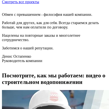
Смотреть все проекты
Обмен с превышением - философия нашей компании.
Работай для других, как для себя. Всегда стараемся делать
больше, чем нам оплатили по договору.
Нацелены на повторные заказы и многолетнее
сотрудничество.
Заботимся о нашей репутации.
Денис Остапенко
Руководитель компании
Посмотрите, как мы работаем: видео о
строительном водопонижении