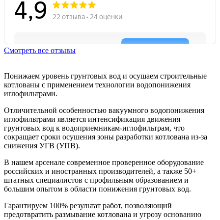
Смотреть все отзывы
Понижаем уровень грунтовых вод и осушаем строительные
котлованы с применением технологии водопонижения
иглофильтрами.
Отличительной особенностью вакуумного водопонижения
иглофильтрами является интенсификация движения
грунтовых вод к
водоприемникам-иглофильтрам
, что
сокращает сроки осушения зоны разработки котлована
из-за
снижения УГВ (УПВ).
В нашем арсенале современное проверенное оборудование
российских и иностранных производителей, а также 50+
штатных специалистов с профильным образованием и
большим опытом в области понижения грунтовых вод.
Гарантируем 100% результат работ, позволяющий
предотвратить размывание котлована и угрозу основанию