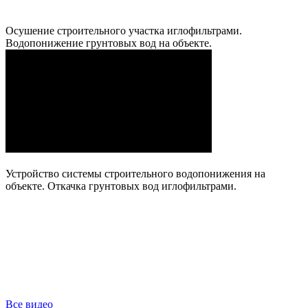
Осушение строительного участка иглофильтрами.
Водопонижение грунтовых вод на объекте.
Устройство системы строительного водопонижения на
объекте. Откачка грунтовых вод иглофильтрами.
Все видео