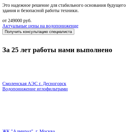
Это надежное решение для стабильного основания будущего
здания и безопасной работы техники.
от 249000 руб.
Актуальные цены на водопонижение
Получить консультацию специалиста
За 25 лет работы нами выполнено
Смоленская АЭС г. Десногорск
Водопонижение иглофильтрами
ЖК "Адмирал", г. Москва