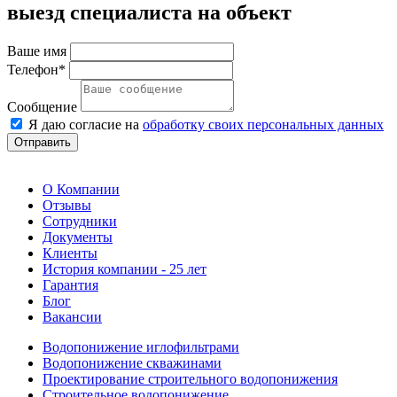
выезд специалиста на объект
Ваше имя
Телефон*
Сообщение
Я даю согласие на
обработку своих персональных данных
Отправить
О Компании
Отзывы
Сотрудники
Документы
Клиенты
История компании - 25 лет
Гарантия
Блог
Вакансии
Водопонижение иглофильтрами
Водопонижение скважинами
Проектирование строительного водопонижения
Строительное водопонижение