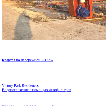
Квартал на набережной «НАУ»
Victory Park Residences
Водопонижение с помощью иглофильтров