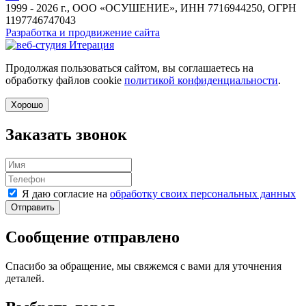
1999 - 2026 г., ООО «ОСУШЕНИЕ», ИНН 7716944250, ОГРН
1197746747043
Разработка и продвижение сайта
Продолжая пользоваться сайтом, вы соглашаетесь на
обработку файлов cookie
политикой конфиденциальности
.
Хорошо
Заказать звонок
Я даю согласие на
обработку своих персональных данных
Отправить
Сообщение отправлено
Спасибо за обращение, мы свяжемся с вами для уточнения
деталей.